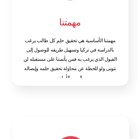
مهمتنا
مهمتنا الأساسية هي تحقيق حلم كل طالب يرغب
بالدراسة في تركيا وتسهيل طريقه للوصول إلى
القبول الذي يرغب به فمن يأتمننا على مستقبله لن
نتونى ولو للحظة عن محاولة تحقيق حلمه وإيصاله
إلى بر الأمان