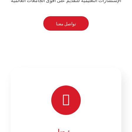
الإستشارات التعليمية للتقديم على أقوى الجامعات العالمية
تواصل معنا
رؤيتنا