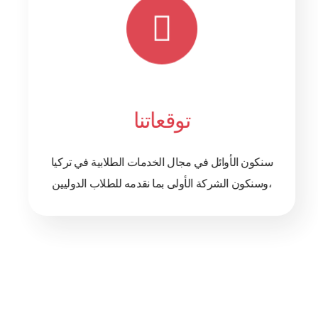
توقعاتنا
سنكون الأوائل في مجال الخدمات الطلابية في تركيا
،وسنكون الشركة الأولى بما نقدمه للطلاب الدوليين
من خلال العمل الجاد والإحترافية والمصداقية العالية