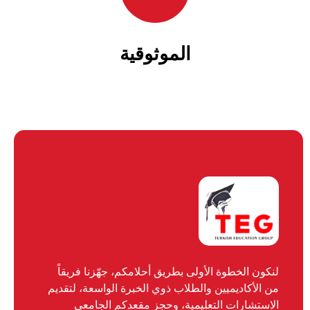
الموثوقية
لنكون الخطوة الأولى بطريق أحلامكم، جهّزنا فريقاً
من الأكاديميين والطلاب ذوي الخبرة الواسعة، لتقديم
الاستشارات التعليمية، وحجز مقعدكم الجامعي