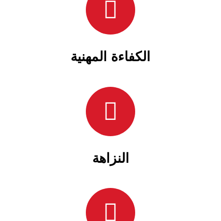
الكفاءة المهنية
النزاهة