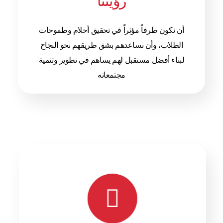
أن نكون طرفاً مؤثراً في تحقيق أحلام وطموحات
الطلاب، وأن نساعدهم بشق طريقهم نحو النجاح
لبناء أفضل مستقبل لهم يساهم في تطوير وتنمية
مجتمعاته