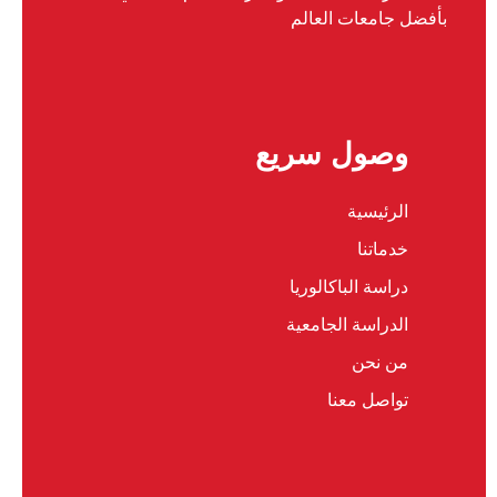
بأفضل جامعات العالم
وصول سريع
الرئيسية
خدماتنا
دراسة الباكالوريا
الدراسة الجامعية
من نحن
تواصل معنا