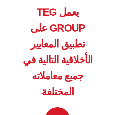
يعمل TEG
GROUP على
تطبيق المعايير
الأخلاقية التالية في
جميع معاملاته
المختلفة