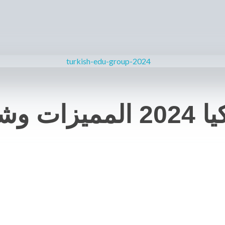
التسجيل