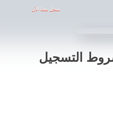
سجل معنا الآن